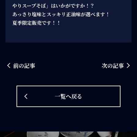
やりスープそば」はいかがですか！？
あっさり塩味とスッキリ正油味が選べます！
夏季限定販売です！！
前の記事
次の記事
一覧へ戻る