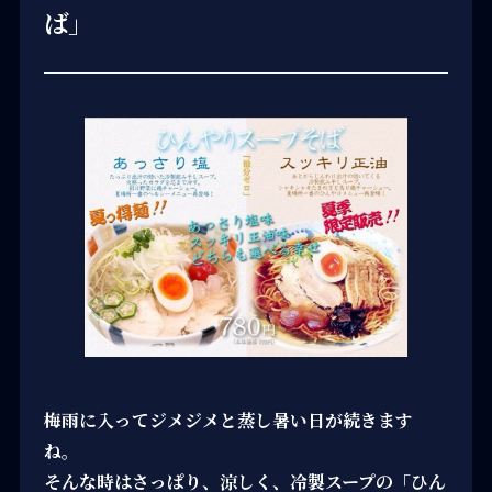
ば」
梅雨に入ってジメジメと蒸し暑い日が続きます
ね。
そんな時はさっぱり、涼しく、冷製スープの「ひん