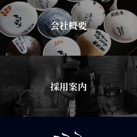
会社概要
採用案内