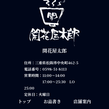
開花屋太郎
住所：三重県松阪市中央町462-5
電話番号：
0598-51-8113
営業時間：11:00～14:00
17:00～25:30 LO
25:00
定休日：火曜日
トップ
お品書き
店舗案内