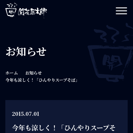
開花屋太郎
お知らせ
ホーム
お知らせ
今年も涼しく！「ひんやりスープそば」
2015.07.01
今年も涼しく！「ひんやりスープそ