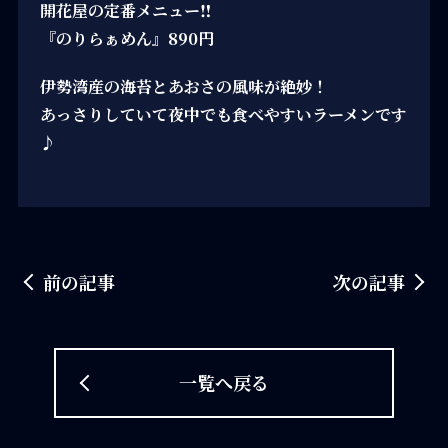
開花屋の定番メニュー‼️
『のりらぁめん』890円
伊勢湾産の海苔とあおさの風味が絶妙！
あっさりしていて夜中でも食べやすいラーメンです
♪
前の記事
次の記事
一覧へ戻る