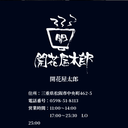
開花屋太郎
住所：三重県松阪市中央町462-5
電話番号：
0598-51-8113
営業時間：11:00～14:00
17:00～25:30 LO
25:00