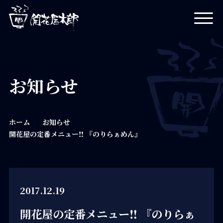
開花屋太郎
お知らせ
ホーム
お知らせ
開花屋の定番メニュー‼️ 『のりらぁめん』
2017.12.19
開花屋の定番メニュー‼️ 『のりらぁ