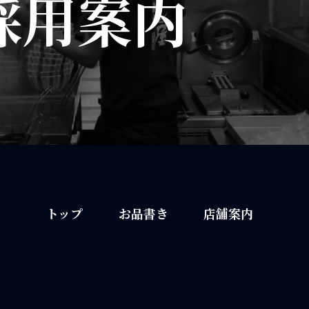
採用案内
トップ
お品書き
店舗案内