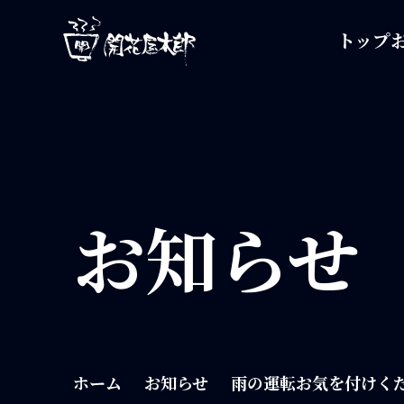
開花屋太郎
トップ
お知らせ
ホーム
お知らせ
雨の運転お気を付けく