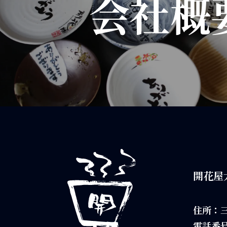
会社概
開花屋
住所：三
電話番