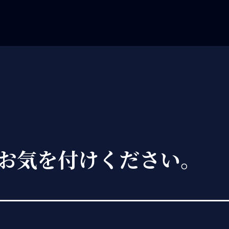
お気を付けください。