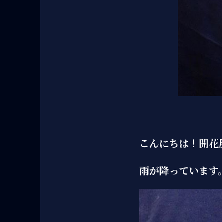
こんにちは！開花
雨が降っています