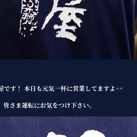
屋です！ 本日も元気一杯に営業してますよ^^
。皆さま運転にお気をつけ下さい。