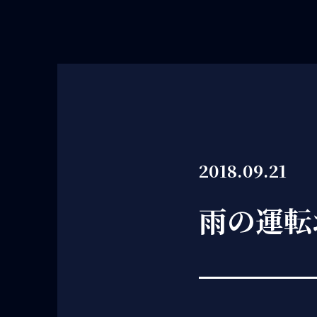
2018.09.21
雨の運転