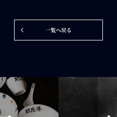
一覧へ戻る