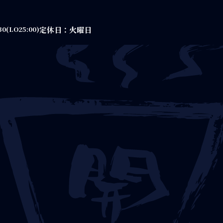
定休日：火曜日
30(LO25:00)