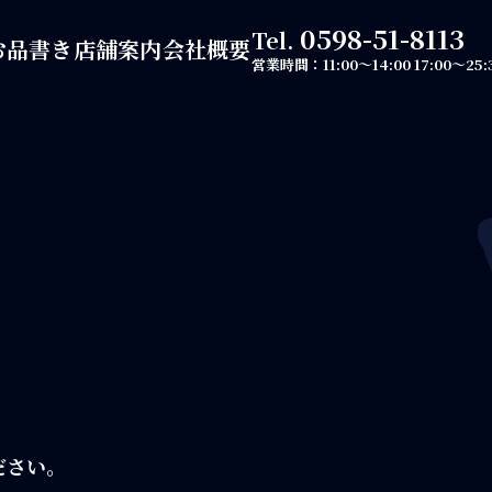
0598-51-8113
Tel.
お品書き
店舗案内
会社概要
営業時間：
11:00～14:00
17:00～25:
ださい。