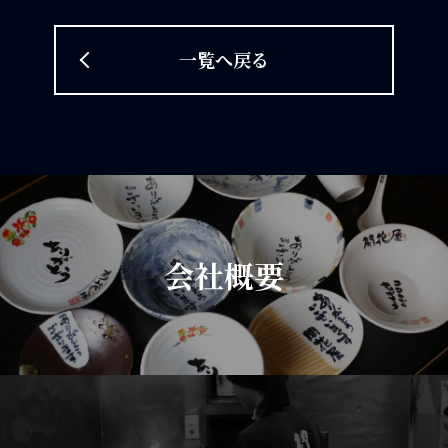
一覧へ戻る
会社概要