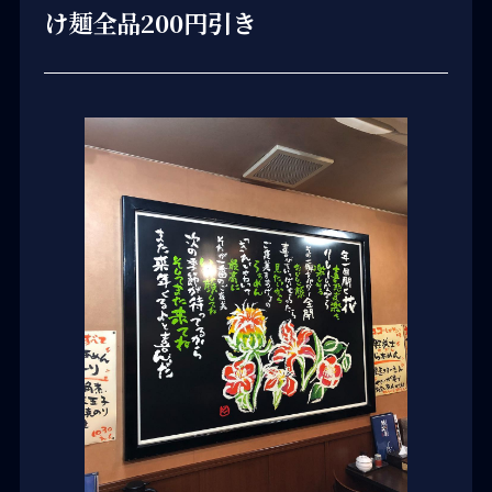
け麺全品200円引き