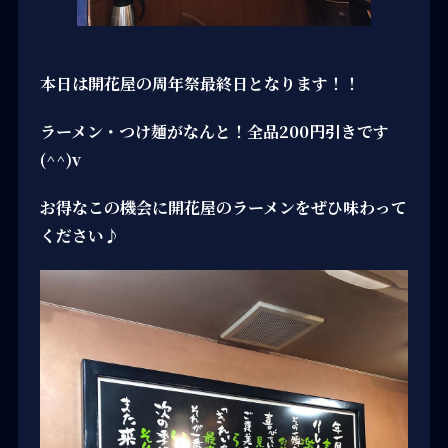
本日は開花屋の周年祭最終日となります！！
ラーメン・つけ麺がなんと！全品200円引きです
(^^)v
お得なこの機会に開花屋のラーメンをぜひ味わって
ください♪