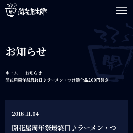
開花屋太郎
お知らせ
ホーム
お知らせ
開花屋周年祭最終日♪ラーメン・つけ麺全品200円引き
2018.11.04
開花屋周年祭最終日♪ラーメン・つ