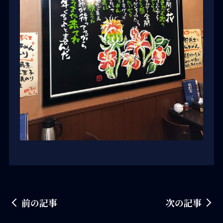
前の記事
次の記事