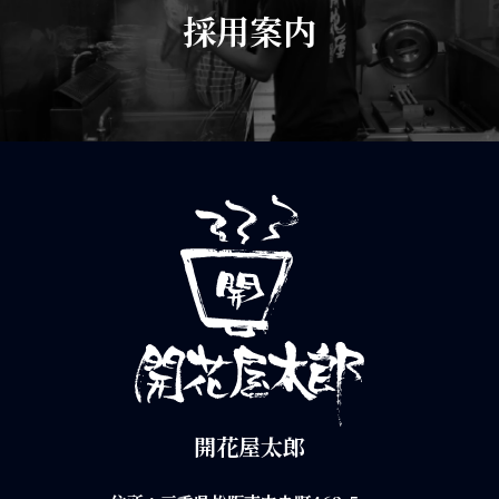
採用案内
開花屋太郎