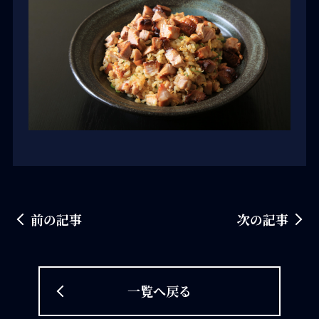
前の記事
次の記事
一覧へ戻る