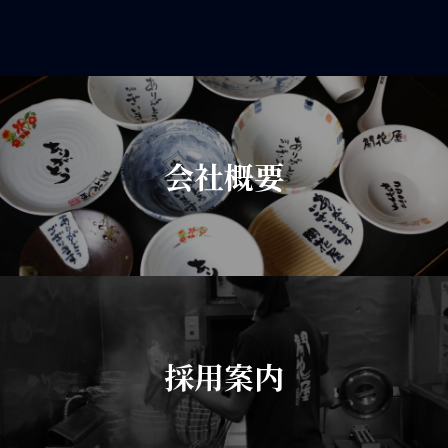
会社概要
採用案内