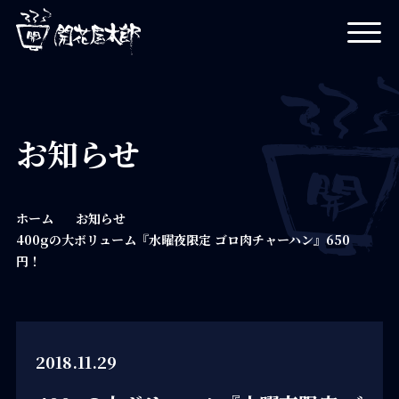
開花屋太郎
お知らせ
ホーム
お知らせ
400gの大ボリューム『水曜夜限定 ゴロ肉チャーハン』650
円！
2018.11.29