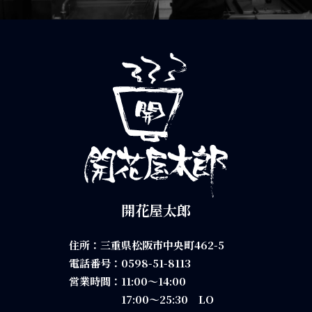
開花屋太郎
住所：三重県松阪市中央町462-5
電話番号：
0598-51-8113
営業時間：11:00～14:00
17:00～25:30 LO