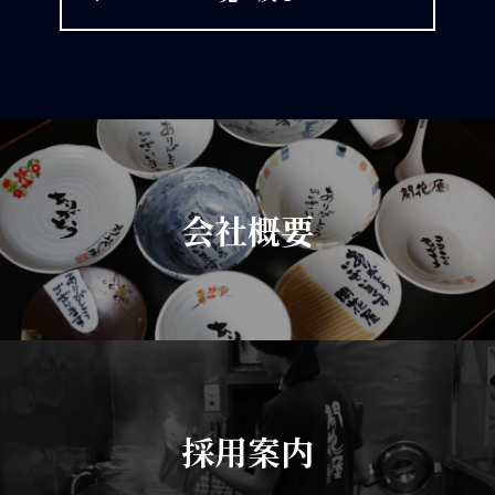
会社概要
採用案内