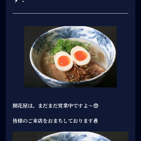
開花屋は、まだまだ営業中ですよ〜😙
皆様のご来店をおまちしております🍜