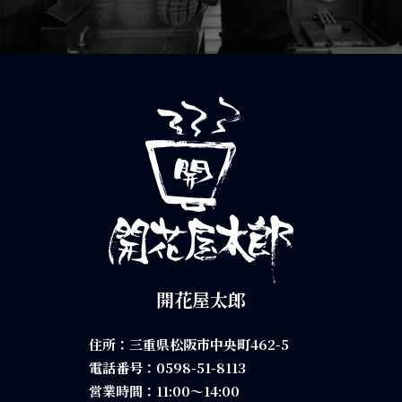
開花屋太郎
住所：三重県松阪市中央町462-5
電話番号：
0598-51-8113
営業時間：11:00～14:00