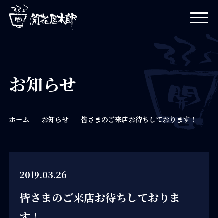
開花屋太郎
お知らせ
ホーム
お知らせ
皆さまのご来店お待ちしております！
2019.03.26
皆さまのご来店お待ちしておりま
す！