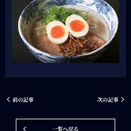
前の記事
次の記事
一覧へ戻る