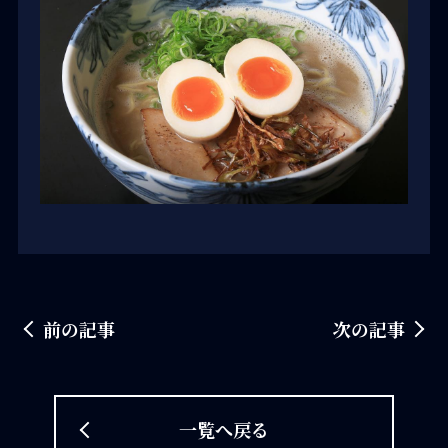
前の記事
次の記事
一覧へ戻る