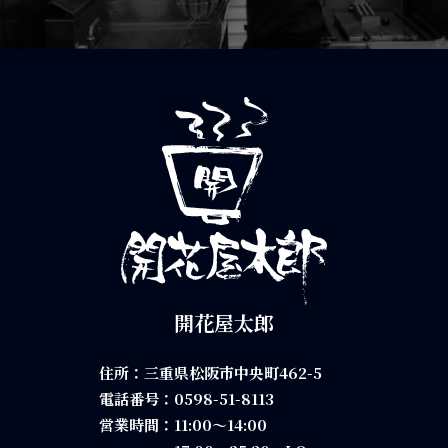
開花屋太郎
住所：三重県松阪市中央町462-5
電話番号：
0598-51-8113
営業時間：11:00～14:00