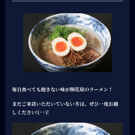
毎日食べても飽きない味が開花屋のラーメン！
まだご来店いただいていない方は、ぜひ一度お越
しください!(^^)!