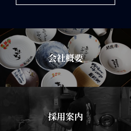
会社概要
採用案内