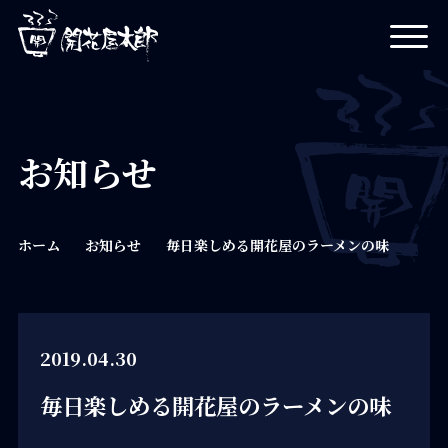
開花屋太郎
お知らせ
ホーム
お知らせ
毎日楽しめる開花屋のラーメンの味
2019.04.30
毎日楽しめる開花屋のラーメンの味