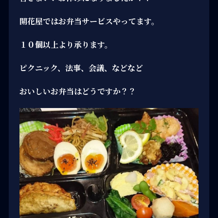
開花屋ではお弁当サービスやってます。
１０個以上より承ります。
ピクニック、法事、会議、などなど
おいしいお弁当はどうですか？？