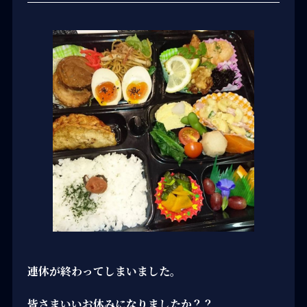
連休が終わってしまいました。
皆さまいいお休みになりましたか？？