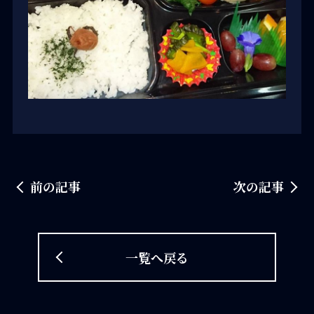
前の記事
次の記事
一覧へ戻る