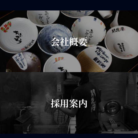
会社概要
採用案内