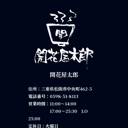
開花屋太郎
住所：三重県松阪市中央町462-5
電話番号：
0598-51-8113
営業時間：11:00～14:00
17:00～25:30 LO
25:00
定休日：火曜日