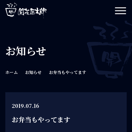
開花屋太郎
お知らせ
ホーム
お知らせ
お弁当もやってます
2019.07.16
お弁当もやってます