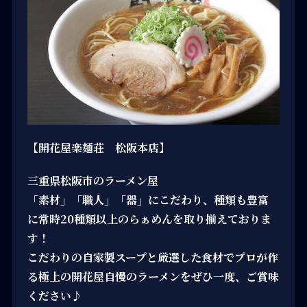
【開花屋楽麺荘 松阪本店】
三重県松阪市のラーメン屋
「素材」「職人」「器」にこだわり、種類も豊富
に常時20種類以上のらぁめんを取り揃えておりま
す！
こだわりの自家製スープと厳選した食材でプロが作
る極上の開花屋自慢のラーメンをぜひ一度、ご賞味
ください♪