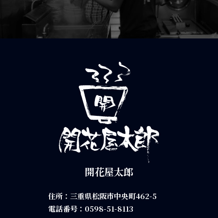
開花屋太郎
住所：三重県松阪市中央町462-5
電話番号：
0598-51-8113