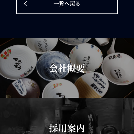
一覧へ戻る
会社概要
採用案内