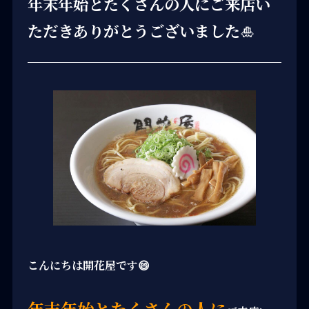
年末年始とたくさんの人にご来店い
ただきありがとうございました🎍
こんにちは開花屋です😄
年末年始とたくさんの人に