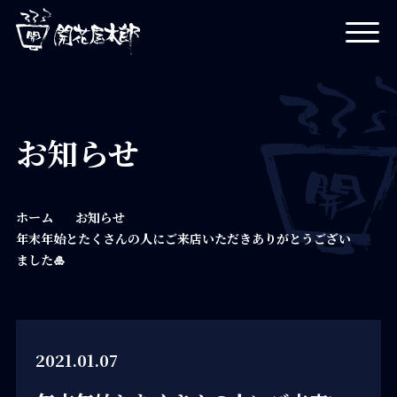
開花屋太郎
お知らせ
ホーム
お知らせ
年末年始とたくさんの人にご来店いただきありがとうござい
ました🎍
2021.01.07