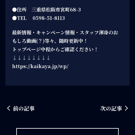
●住所 三重県松阪市宮町68-3
●TEL 0598-51-8113
最新情報・キャンペーン情報・スタッフ渾身のお
もしろ動画(？)等々、随時更新中！
トップページ中程からご確認ください！
↓↓↓↓↓↓↓↓
https://kaikaya.jp/wp/
前の記事
次の記事