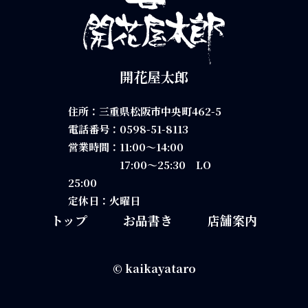
開花屋太郎
住所：三重県松阪市中央町462-5
電話番号：
0598-51-8113
営業時間：11:00～14:00
17:00～25:30 LO
25:00
定休日：火曜日
トップ
お品書き
店舗案内
©
kaikayataro