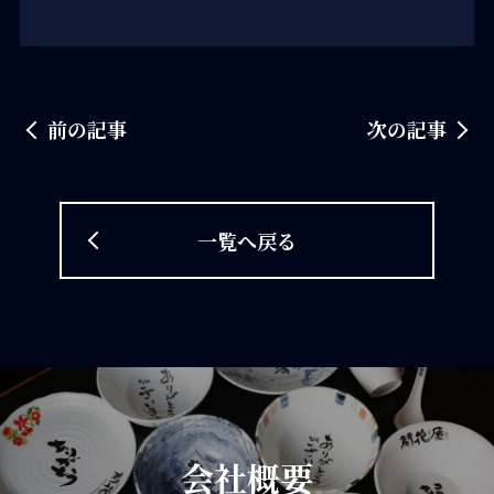
前の記事
次の記事
一覧へ戻る
会社概要