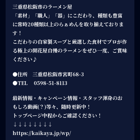
三重県松阪市のラーメン屋
「素材」「職人」「器」にこだわり、種類も豊富
に常時20種類以上のらぁめんを取り揃えておりま
す！
こだわりの自家製スープと厳選した食材でプロが作
る極上の開花屋自慢のラーメンをぜひ一度、ご賞味
ください♪
●住所 三重県松阪市宮町68-3
●TEL 0598-51-8113
最新情報・キャンペーン情報・スタッフ渾身のお
もしろ動画(？)等々、随時更新中！
トップページ中程からご確認ください！
↓↓↓↓↓↓↓↓
https://kaikaya.jp/wp/