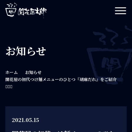
開花屋太郎
お知らせ
ホーム
お知らせ
開花屋の初代つけ麺メニューのひとつ『胡麻だれ』をご紹介
💁🏻‍♀️
2021.05.15