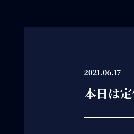
2021.06.17
本日は定休