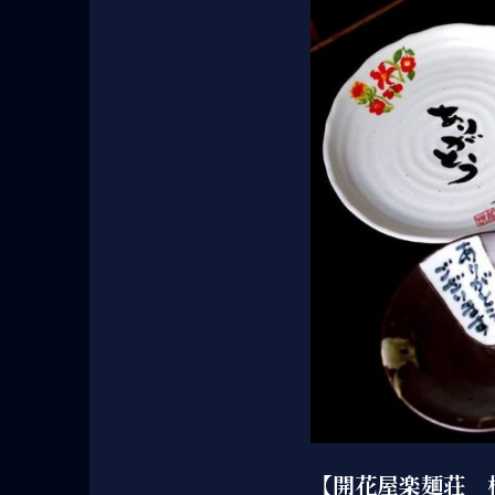
【開花屋楽麺荘 