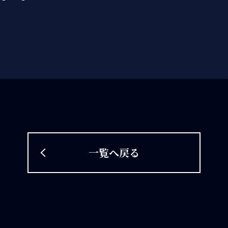
一覧へ戻る