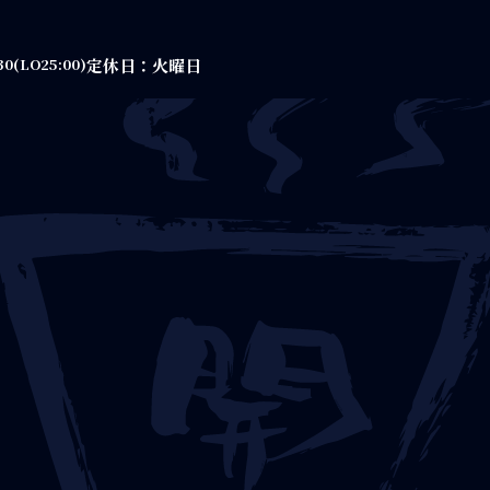
定休日：火曜日
30(LO25:00)