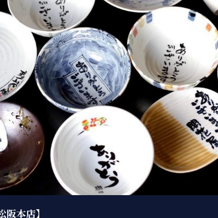
松阪本店】