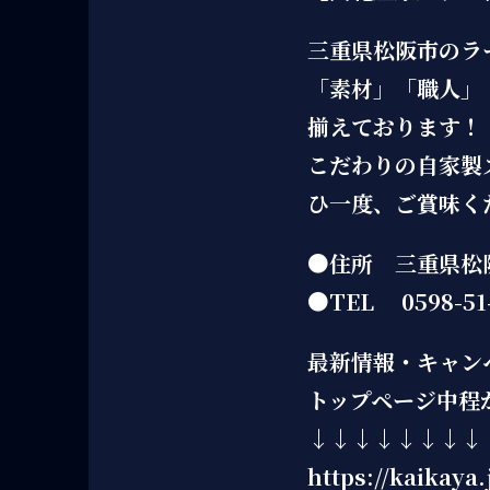
三重県松阪市のラ
「素材」「職人」
揃えております！
こだわりの自家製
ひ一度、ご賞味く
●住所 三重県松阪
●TEL 0598-51-
最新情報・キャン
トップページ中程
↓↓↓↓↓↓↓↓
https://kaikaya.