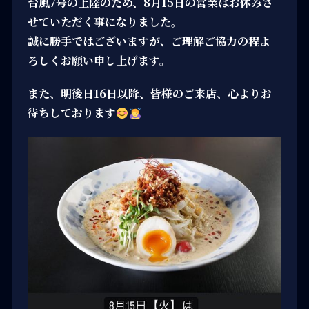
台風7号の上陸のため、8月15日の営業はお休みさ
せていただく事になりました。
誠に勝手ではございますが、ご理解ご協力の程よ
ろしくお願い申し上げます。
また、明後日16日以降、皆様のご来店、心よりお
待ちしております