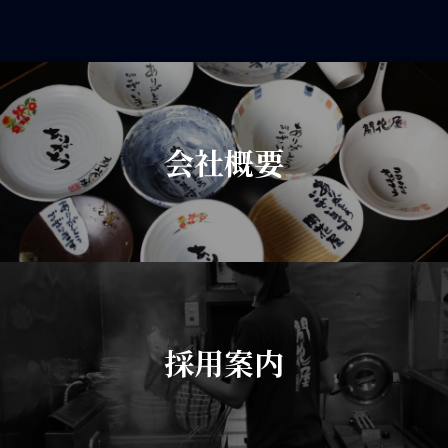
会社概要
採用案内