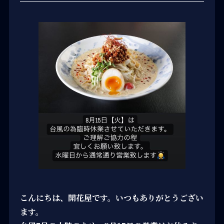
こんにちは、開花屋です。いつもありがとうござい
ます。