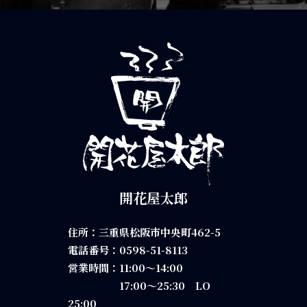
開花屋太郎
住所：三重県松阪市中央町462-5
電話番号：
0598-51-8113
営業時間：11:00～14:00
17:00～25:30 LO
25:00