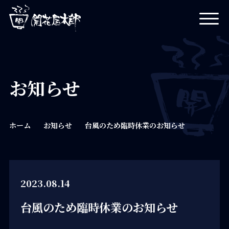
開花屋太郎
お知らせ
ホーム
お知らせ
台風のため臨時休業のお知らせ
2023.08.14
台風のため臨時休業のお知らせ