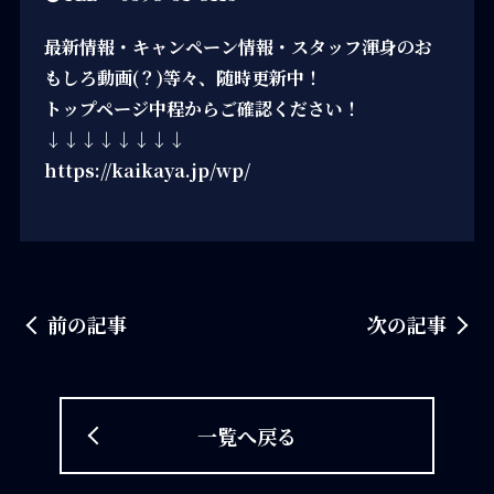
最新情報・キャンペーン情報・スタッフ渾身のお
もしろ動画(？)等々、随時更新中！
トップページ中程からご確認ください！
↓↓↓↓↓↓↓↓
https://kaikaya.jp/wp/
前の記事
次の記事
一覧へ戻る