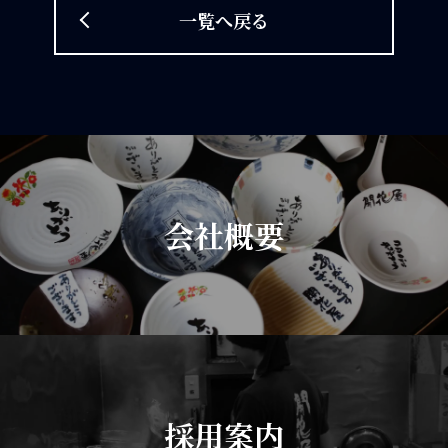
一覧へ戻る
会社概要
採用案内