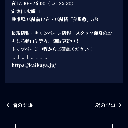
夜17:00～26:00（L.O.25:30）
定休日:火曜日
駐車場:店舗前12台・店舗隣「美里🅟」5台
最新情報・キャンペーン情報・スタッフ渾身のお
もしろ動画？等々、随時更新中！
トップページ中程からご確認ください！
↓↓↓↓↓↓↓↓
https://kaikaya.jp/
前の記事
次の記事