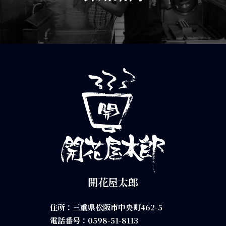
開花屋太郎
住所：三重県松阪市中央町462-5
電話番号：
0598-51-8113