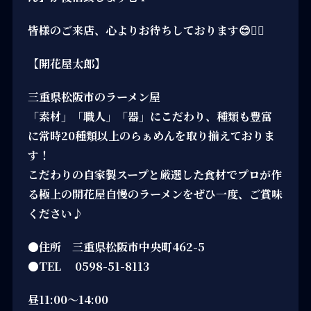
皆様のご来店、心よりお待ちしております😊🙇‍♀️
【開花屋太郎】
三重県松阪市のラーメン屋
「素材」「職人」「器」にこだわり、種類も豊富
に常時20種類以上のらぁめんを取り揃えておりま
す！
こだわりの自家製スープと厳選した食材でプロが作
る極上の開花屋自慢のラーメンをぜひ一度、ご賞味
ください♪
●住所 三重県松阪市中央町462-5
●TEL 0598-51-8113
昼11:00～14:00