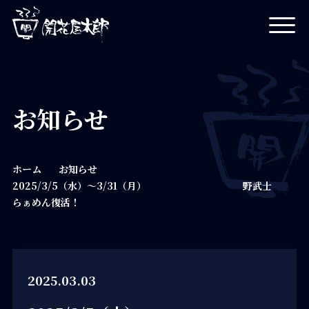
開花屋太郎
お知らせ
ホーム
お知らせ
2025/3/5（水）～3/31（月） 野武士
らぁめん復活！
2025.03.03