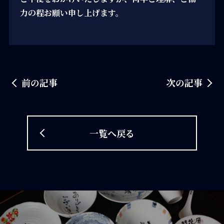
力の程お願い申し上げます。
前の記事
次の記事
一覧へ戻る