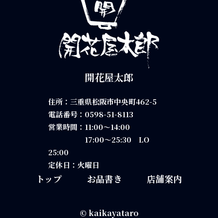
開花屋太郎
住所：三重県松阪市中央町462-5
電話番号：
0598-51-8113
営業時間：11:00～14:00
17:00～25:30 LO
25:00
定休日：火曜日
トップ
お品書き
店舗案内
©
kaikayataro