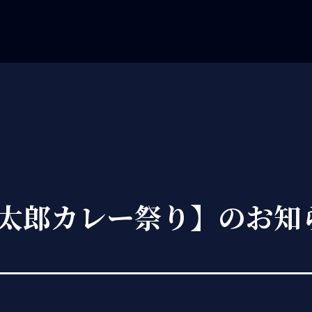
太郎カレー祭り】のお知