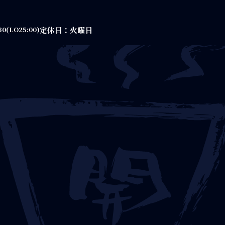
定休日：火曜日
30(LO25:00)