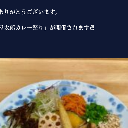
ありがとうございます。
屋太郎カレー祭り」が開催されます🍜