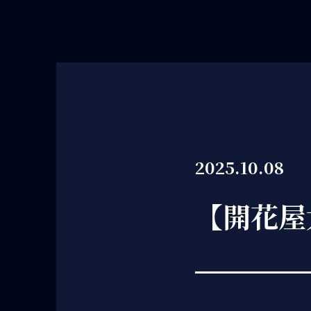
2025.10.08
【開花屋