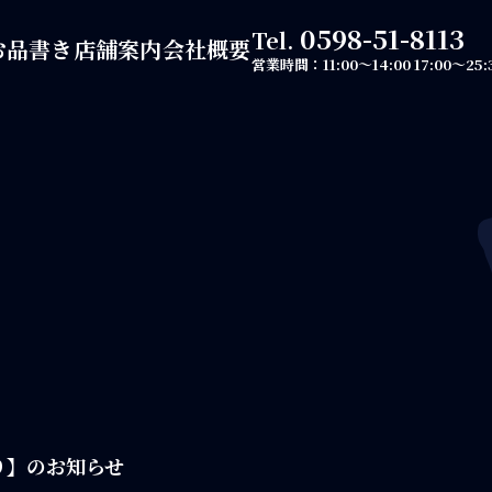
0598-51-8113
Tel.
お品書き
店舗案内
会社概要
営業時間：
11:00～14:00
17:00～25:
り】のお知らせ