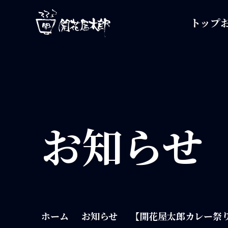
開花屋太郎
トップ
お知らせ
ホーム
お知らせ
【開花屋太郎カレー祭