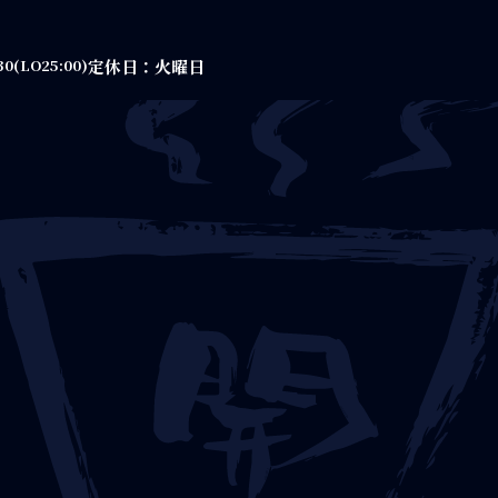
定休日：火曜日
30(LO25:00)