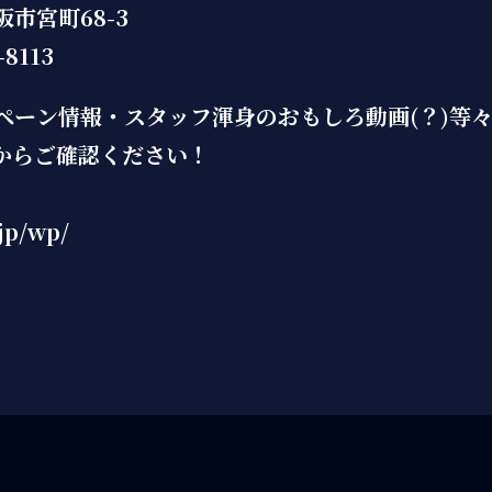
市宮町68-3
8113
ペーン情報・スタッフ渾身のおもしろ動画(？)等
からご確認ください！
jp/wp/