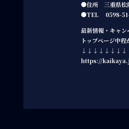
●住所 三重県松阪
●TEL 0598-51-
最新情報・キャン
トップページ中程
↓↓↓↓↓↓↓↓
https://kaikaya.