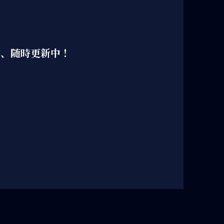
々、随時更新中！