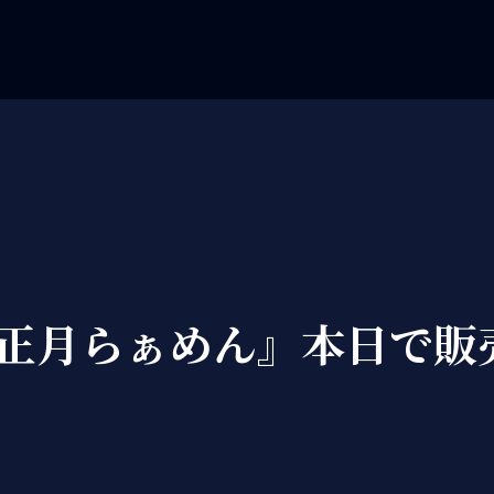
正月らぁめん』本日で販