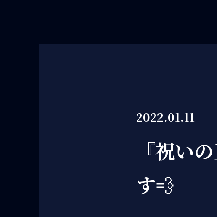
2022.01.11
『祝いの
す💨